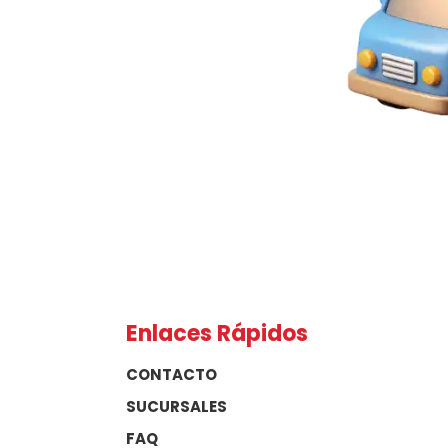
Enlaces Rápidos
CONTACTO
SUCURSALES
FAQ