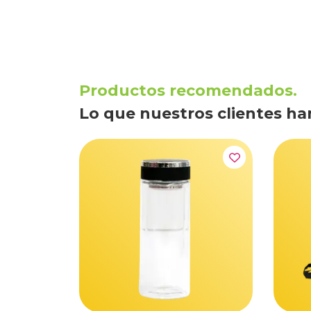
Productos recomendados.
Lo que nuestros clientes ha