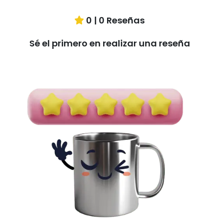
0
|
0
Reseñas
Sé el primero en realizar una reseña