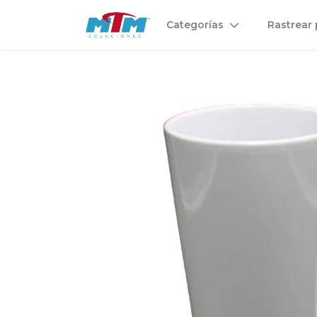
Categorías
Rastrear