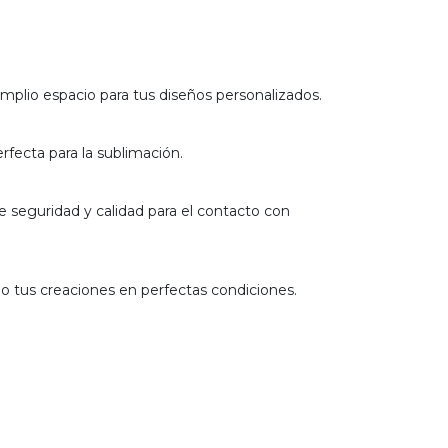
amplio espacio para tus diseños personalizados.
rfecta para la sublimación.
e seguridad y calidad para el contacto con
ndo tus creaciones en perfectas condiciones.