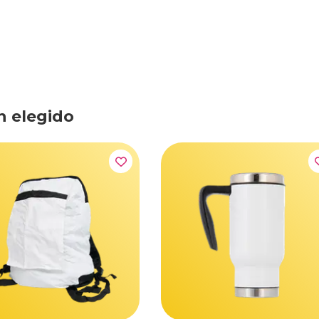
n elegido