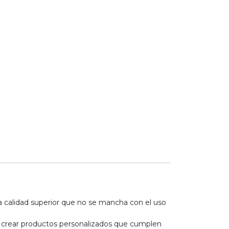
a calidad superior que no se mancha con el uso
ara crear productos personalizados que cumplen