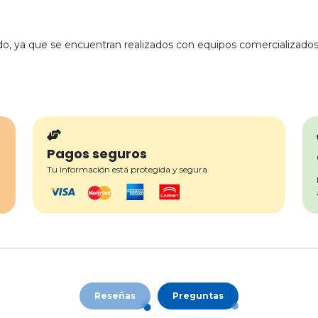
o, ya que se encuentran realizados con equipos comercializados
Pagos seguros
Tu información está protegida y segura
Reseñas
Preguntas