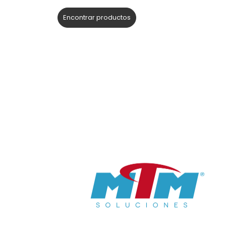
Encontrar productos