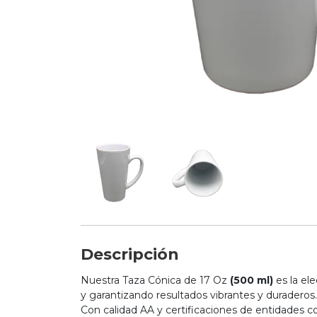
Descripción
Nuestra Taza Cónica de 17 Oz
(500 ml)
es la el
y garantizando resultados vibrantes y duraderos.
Con calidad AA y certificaciones de entidades 