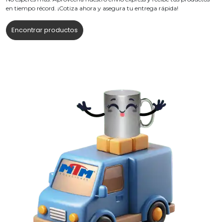
en tiempo récord. ¡Cotiza ahora y asegura tu entrega rápida!
Encontrar productos