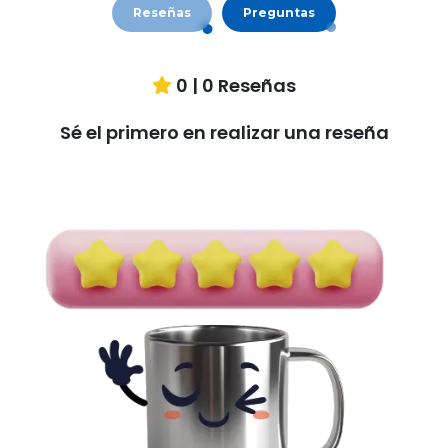
Reseñas
Preguntas
0
|
0
Reseñas
Sé el primero en realizar una reseña