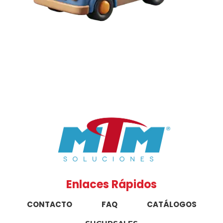
Enlaces Rápidos
CONTACTO
FAQ
CATÁLOGOS