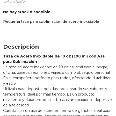
IVA incluido
No hay stock disponible
Pequeña taza para sublimación de acero inoxidable
Descripción
Taza de Acero Inoxidable de 10 oz (300 ml) con Asa
para Sublimación
La taza de acero inoxidable de 10 oz es ideal para el hogar,
oficina, paseos, reuniones, viajes o como obsequio personal.
Es el compañero perfecto para todos, ofreciendo durabilidad
y estilo.
Utilízala para degustar bebidas, preservando sus sabores y
temperatura ideal por más tiempo. Es un producto
resistente y duradero, ideal si buscas un recipiente deportivo
de alta calidad.
Cuenta con un asa de acero en forma de gancho, ideal para