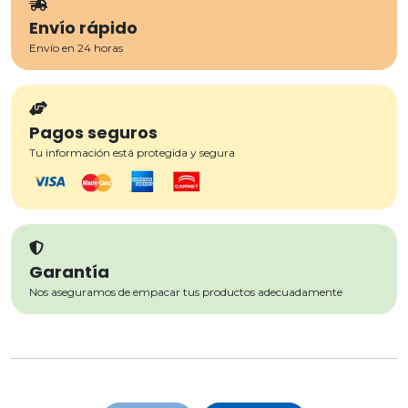
Envío rápido
Envío en 24 horas
Pagos seguros
Tu información está protegida y segura
Garantía
Nos aseguramos de empacar tus productos adecuadamente