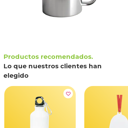
Productos recomendados.
Lo que nuestros clientes han
elegido