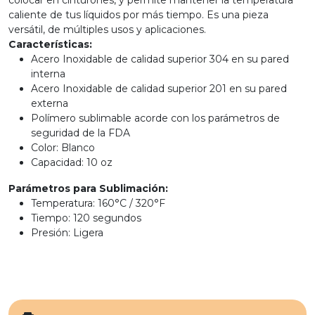
colocar en cinturones, y permite mantener la temperatura
caliente de tus líquidos por más tiempo. Es una pieza
versátil, de múltiples usos y aplicaciones.
Características:
Acero Inoxidable de calidad superior 304 en su pared
interna
Acero Inoxidable de calidad superior 201 en su pared
externa
Polímero sublimable acorde con los parámetros de
seguridad de la FDA
Color: Blanco
Capacidad: 10 oz
Parámetros para Sublimación:
Temperatura: 160°C / 320°F
Tiempo: 120 segundos
Presión: Ligera