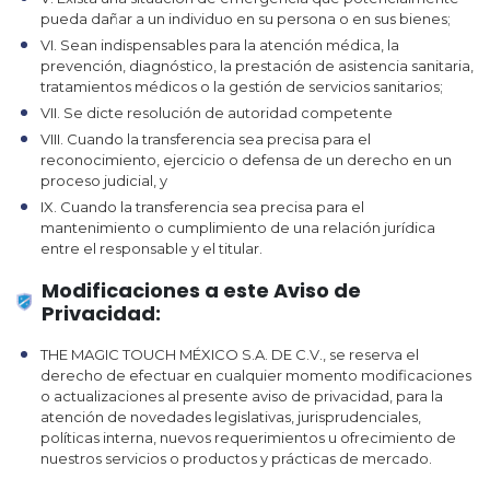
pueda dañar a un individuo en su persona o en sus bienes;
VI. Sean indispensables para la atención médica, la
prevención, diagnóstico, la prestación de asistencia sanitaria,
tratamientos médicos o la gestión de servicios sanitarios;
VII. Se dicte resolución de autoridad competente
VIII. Cuando la transferencia sea precisa para el
reconocimiento, ejercicio o defensa de un derecho en un
proceso judicial, y
IX. Cuando la transferencia sea precisa para el
mantenimiento o cumplimiento de una relación jurídica
entre el responsable y el titular.
Modificaciones a este Aviso de
Privacidad:
THE MAGIC TOUCH MÉXICO S.A. DE C.V., se reserva el
derecho de efectuar en cualquier momento modificaciones
o actualizaciones al presente aviso de privacidad, para la
atención de novedades legislativas, jurisprudenciales,
políticas interna, nuevos requerimientos u ofrecimiento de
nuestros servicios o productos y prácticas de mercado.