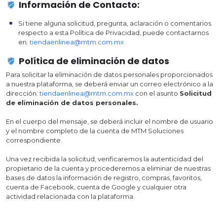
Información de Contacto:
Si tiene alguna solicitud, pregunta, aclaración o comentarios
respecto a esta Política de Privacidad, puede contactarnos
en:
tiendaenlinea@mtm.com.mx
Política de eliminación de datos
Para solicitar la eliminación de datos personales proporcionados
a nuestra plataforma, se deberá enviar un correo electrónico a la
dirección:
tiendaenlinea@mtm.com.mx
con el asunto
Solicitud
de eliminación de datos personales.
En el cuerpo del mensaje, se deberá incluir el nombre de usuario
y el nombre completo de la cuenta de MTM Soluciones
correspondiente.
Una vez recibida la solicitud, verificaremos la autenticidad del
propietario de la cuenta y procederemos a eliminar de nuestras
bases de datos la información de registro, compras, favoritos,
cuenta de Facebook, cuenta de Google y cualquier otra
actividad relacionada con la plataforma.