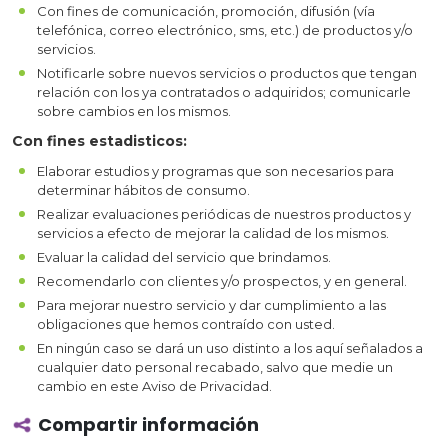
Con fines de comunicación, promoción, difusión (vía
telefónica, correo electrónico, sms, etc.) de productos y/o
servicios.
Notificarle sobre nuevos servicios o productos que tengan
relación con los ya contratados o adquiridos; comunicarle
sobre cambios en los mismos.
Con fines estadisticos:
Elaborar estudios y programas que son necesarios para
determinar hábitos de consumo.
Realizar evaluaciones periódicas de nuestros productos y
servicios a efecto de mejorar la calidad de los mismos.
Evaluar la calidad del servicio que brindamos.
Recomendarlo con clientes y/o prospectos, y en general.
Para mejorar nuestro servicio y dar cumplimiento a las
obligaciones que hemos contraído con usted.
En ningún caso se dará un uso distinto a los aquí señalados a
cualquier dato personal recabado, salvo que medie un
cambio en este Aviso de Privacidad.
Compartir información