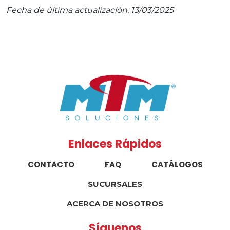
Fecha de última actualización: 13/03/2025
Enlaces Rápidos
CONTACTO
FAQ
CATÁLOGOS
SUCURSALES
ACERCA DE NOSOTROS
Síguenos