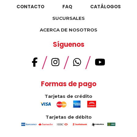
CONTACTO
FAQ
CATÁLOGOS
SUCURSALES
ACERCA DE NOSOTROS
Síguenos
/
/
/
Formas de pago
Tarjetas de crédito
Tarjetas de débito