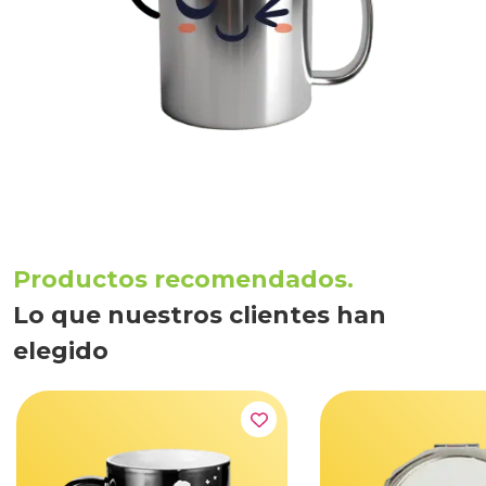
Productos recomendados.
Lo que nuestros clientes han
elegido