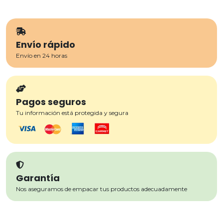
Envío rápido
Envío en 24 horas
Pagos seguros
Tu información está protegida y segura
Garantía
Nos aseguramos de empacar tus productos adecuadamente