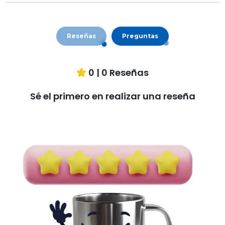
Reseñas
Preguntas
0
|
0
Reseñas
Sé el primero en realizar una reseña