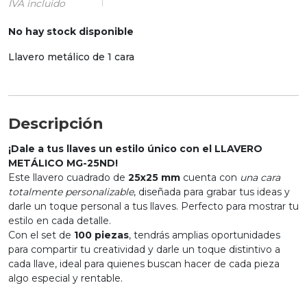
IVA incluido
No hay stock disponible
Llavero metálico de 1 cara
Descripción
¡Dale a tus llaves un estilo único con el LLAVERO
METÁLICO MG-25ND!
Este llavero cuadrado de
25x25 mm
cuenta con
una cara
totalmente personalizable
, diseñada para grabar tus ideas y
darle un toque personal a tus llaves. Perfecto para mostrar tu
estilo en cada detalle.
Con el set de
100 piezas
, tendrás amplias oportunidades
para compartir tu creatividad y darle un toque distintivo a
cada llave, ideal para quienes buscan hacer de cada pieza
algo especial y rentable.