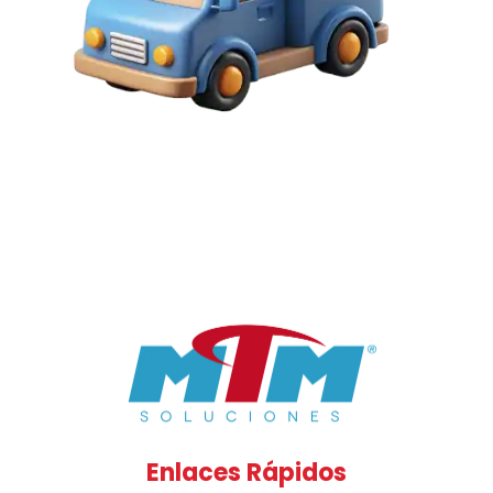
Enlaces Rápidos