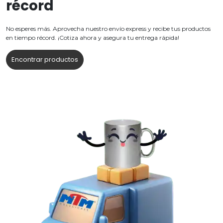
récord
No esperes más. Aprovecha nuestro envío express y recibe tus productos
en tiempo récord. ¡Cotiza ahora y asegura tu entrega rápida!
Encontrar productos