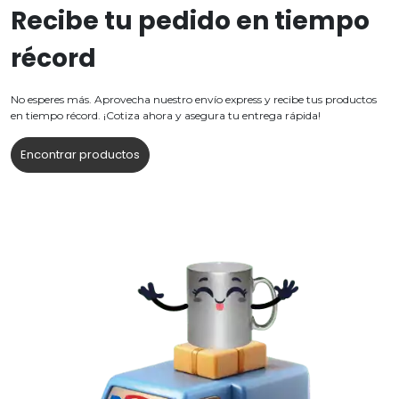
Recibe tu pedido en tiempo
récord
No esperes más. Aprovecha nuestro envío express y recibe tus productos
en tiempo récord. ¡Cotiza ahora y asegura tu entrega rápida!
Encontrar productos