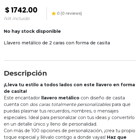
$
1742.00
0
(
0
reviews)
IVA incluido
No hay stock disponible
Llavero metálico de 2 caras con forma de casita
Descripción
¡Lleva tu estilo a todos lados con este llavero en forma
de casita!
Este encantador
llavero metálico
con diseño de casita
cuenta con
dos caras totalmente personalizables
para que
puedas plasmar tus recuerdos, nombres, o mensajes
especiales. Ideal para personalizar con tus ideas y convertirlo
en un detalle único y lleno de personalidad.
Con más de 100 opciones de personalización, ¡crea tu propio
toque especial y llévalo contigo a donde vayas!
Haz que