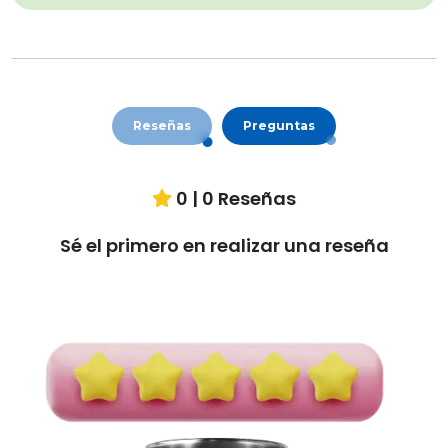
Reseñas
Preguntas
0
|
0
Reseñas
Sé el primero en realizar una reseña