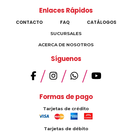
Enlaces Rápidos
CONTACTO
FAQ
CATÁLOGOS
SUCURSALES
ACERCA DE NOSOTROS
Síguenos
/
/
/
Formas de pago
Tarjetas de crédito
Tarjetas de débito