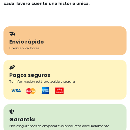
cada llavero cuente una historia única.
Envío rápido
Envío en 24 horas
Pagos seguros
Tu información está protegida y segura
Garantía
Nos aseguramos de empacar tus productos adecuadamente