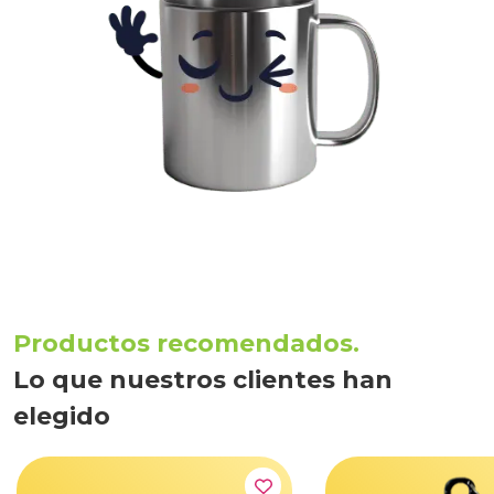
Productos recomendados.
Lo que nuestros clientes han
elegido