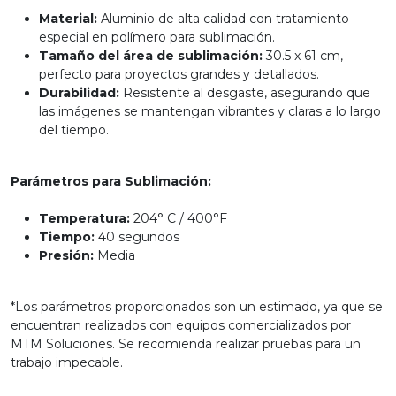
Material:
Aluminio de alta calidad con tratamiento
especial en polímero para sublimación.
Tamaño del área de sublimación:
30.5 x 61 cm,
perfecto para proyectos grandes y detallados.
Durabilidad:
Resistente al desgaste, asegurando que
las imágenes se mantengan vibrantes y claras a lo largo
del tiempo.
Parámetros para Sublimación:
Temperatura:
204° C / 400°F
Tiempo:
40 segundos
Presión:
Media
*Los parámetros proporcionados son un estimado, ya que se
encuentran realizados con equipos comercializados por
MTM Soluciones. Se recomienda realizar pruebas para un
trabajo impecable.