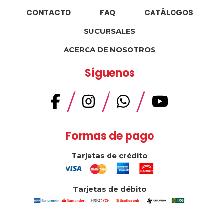
CONTACTO
FAQ
CATÁLOGOS
SUCURSALES
ACERCA DE NOSOTROS
Síguenos
/
/
/
Formas de pago
Tarjetas de crédito
Tarjetas de débito