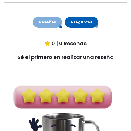
Reseñas
Preguntas
0
|
0
Reseñas
Sé el primero en realizar una reseña