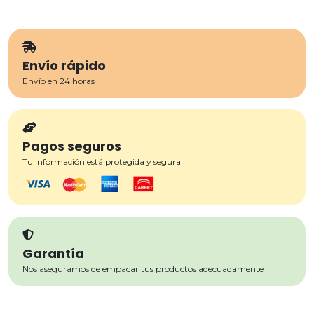
Envío rápido
Envío en 24 horas
Pagos seguros
Tu información está protegida y segura
Garantía
Nos aseguramos de empacar tus productos adecuadamente