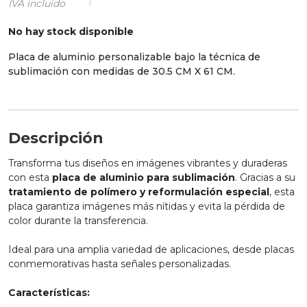
IVA incluido
No hay stock disponible
Placa de aluminio personalizable bajo la técnica de
sublimación con medidas de 30.5 CM X 61 CM.
Descripción
Transforma tus diseños en imágenes vibrantes y duraderas
con esta
placa de aluminio para sublimación
. Gracias a su
tratamiento de polímero y reformulación especial
, esta
placa garantiza imágenes más nítidas y evita la pérdida de
color durante la transferencia.
Ideal para una amplia variedad de aplicaciones, desde placas
conmemorativas hasta señales personalizadas.
Características: