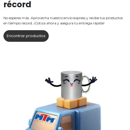
récord
No esperes más. Aprovecha nuestro envío express y recibe tus productos
en tiempo récord. ¡Cotiza ahora y asegura tu entrega rápida!
Encontrar productos