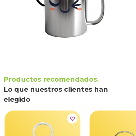
Productos recomendados.
Lo que nuestros clientes han
elegido