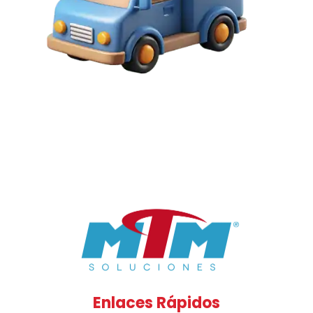
Enlaces Rápidos