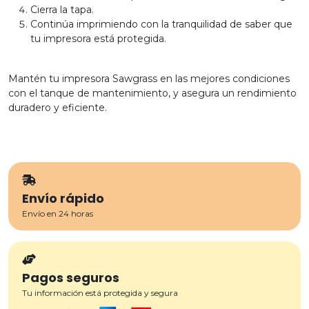
Cierra la tapa.
Continúa imprimiendo con la tranquilidad de saber que
tu impresora está protegida.
Mantén tu impresora Sawgrass en las mejores condiciones
con el tanque de mantenimiento, y asegura un rendimiento
duradero y eficiente.
Envío rápido
Envío en 24 horas
Pagos seguros
Tu información está protegida y segura