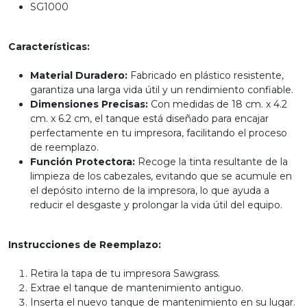
SG1000
Características:
Material Duradero:
Fabricado en plástico resistente,
garantiza una larga vida útil y un rendimiento confiable.
Dimensiones Precisas:
Con medidas de 18 cm. x 4.2
cm. x 6.2 cm, el tanque está diseñado para encajar
perfectamente en tu impresora, facilitando el proceso
de reemplazo.
Función Protectora:
Recoge la tinta resultante de la
limpieza de los cabezales, evitando que se acumule en
el depósito interno de la impresora, lo que ayuda a
reducir el desgaste y prolongar la vida útil del equipo.
Instrucciones de Reemplazo:
Retira la tapa de tu impresora Sawgrass.
Extrae el tanque de mantenimiento antiguo.
Inserta el nuevo tanque de mantenimiento en su lugar.