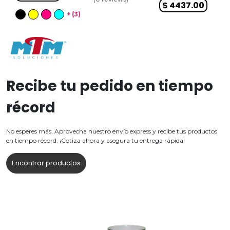
$
4437.00
+ (
3
)
Recibe tu pedido en tiempo
récord
No esperes más. Aprovecha nuestro envío express y recibe tus productos
en tiempo récord. ¡Cotiza ahora y asegura tu entrega rápida!
Encontrar productos