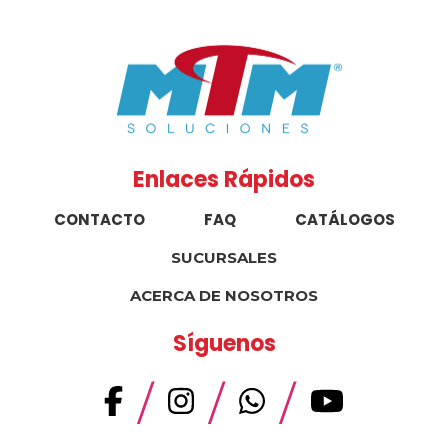
Enlaces Rápidos
CONTACTO
FAQ
CATÁLOGOS
SUCURSALES
ACERCA DE NOSOTROS
Síguenos
/
/
/