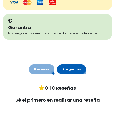
Garantía
Nos aseguramos de empacar tus productos adecuadamente
Reseñas
Preguntas
0
|
0
Reseñas
Sé el primero en realizar una reseña