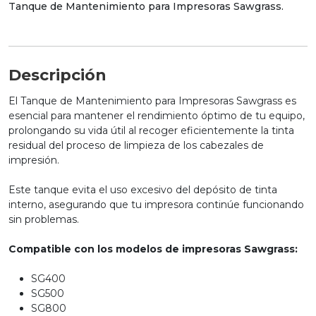
Tanque de Mantenimiento para Impresoras Sawgrass.
Descripción
El Tanque de Mantenimiento para Impresoras Sawgrass es
esencial para mantener el rendimiento óptimo de tu equipo,
prolongando su vida útil al recoger eficientemente la tinta
residual del proceso de limpieza de los cabezales de
impresión.
Este tanque evita el uso excesivo del depósito de tinta
interno, asegurando que tu impresora continúe funcionando
sin problemas.
Compatible con los modelos de impresoras Sawgrass:
SG400
SG500
SG800