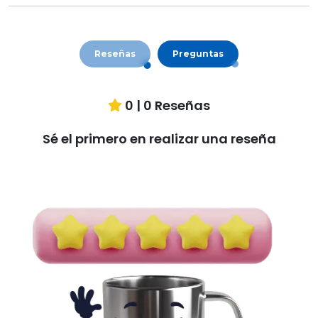
Reseñas
Preguntas
0
|
0
Reseñas
Sé el primero en realizar una reseña