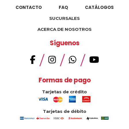
CONTACTO
FAQ
CATÁLOGOS
SUCURSALES
ACERCA DE NOSOTROS
Síguenos
/
/
/
Formas de pago
Tarjetas de crédito
Tarjetas de débito