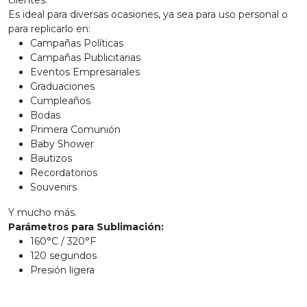
clientes.
Es ideal para diversas ocasiones, ya sea para uso personal o
para replicarlo en:
Campañas Políticas
Campañas Publicitarias
Eventos Empresariales
Graduaciones
Cumpleaños
Bodas
Primera Comunión
Baby Shower
Bautizos
Recordatorios
Souvenirs
Y mucho más.
Parámetros para Sublimación:
160°C / 320°F
120 segundos
Presión ligera