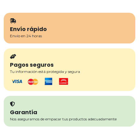
Envío rápido
Envío en 24 horas
Pagos seguros
Tu información está protegida y segura
Garantía
Nos aseguramos de empacar tus productos adecuadamente