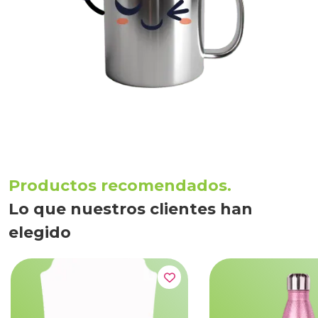
Productos recomendados.
Lo que nuestros clientes han
elegido