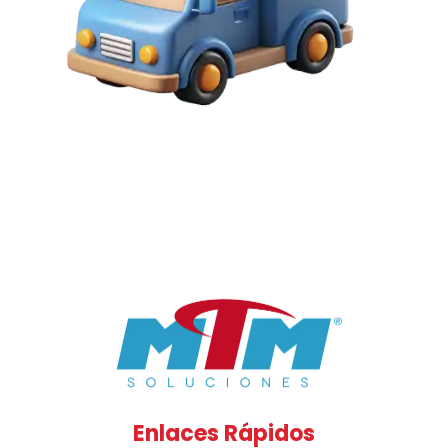
Enlaces Rápidos