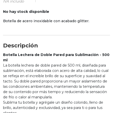
IVA incluido
No hay stock disponible
Botella de acero inoxidable con acabado glitter.
Descripción
Botella Lechera de Doble Pared para Sublimación - 500
ml
La botella lechera de doble pared de 500 ml, diseñada para
sublimación, está elaborada con acero de alta calidad, lo cual
se refleja en el increíble brillo de su superficie y suavidad al
tacto. Su doble pared proporciona un mayor aislamiento de
las condiciones ambientales, manteniendo la temperatura
de su contenido por más tiempo y reduciendo la sensación
de frío o calor al manipularla.
Sublima tu botella y agrégale un diseño colorido, lleno de
brillo, autenticidad y exclusividad, ya sea para ti o para tus