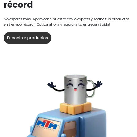
récord
No esperes más. Aprovecha nuestro envío express y recibe tus productos
en tiempo récord. ¡Cotiza ahora y asegura tu entrega rápida!
Encontrar productos